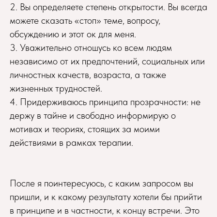
2. Вы определяете степень открытости. Вы всегда
можете сказать «стоп» теме, вопросу,
обсуждению и этот ок для меня.
3. Уважительно отношусь ко всем людям
независимо от их предпочтений, социальных или
личностных качеств, возраста, а также
жизненных трудностей.
4. Придерживаюсь принципа прозрачности: не
держу в тайне и свободно информирую о
мотивах и теориях, стоящих за моими
действиями в рамках терапии.
После я поинтересуюсь, с каким запросом вы
пришли, и к какому результату хотели бы прийти
в принципе и в частности, к концу встречи. Это