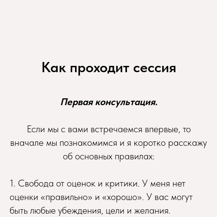
Как проходит сессия
Первая консультация.
Если мы с вами встречаемся впервые, то
вначале мы познакомимся и я коротко расскажу
об основных правилах:
1. Свобода от оценок и критики. У меня нет
оценки «правильно» и «хорошо». У вас могут
быть любые убеждения, цели и желания.