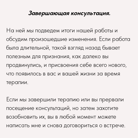
Завершающая консультация.
На ней мы подведем итоги нашей работы и
обсудим произошедшие изменения. Если работа
была длительной, такой взгляд назад бывает
полезным для признания, как далеко вы
продвинулись, и присвоения себе всего нового,
что появилось в вас и вашей жизни за время
терапии.
Если мы завершили терапию или вы прервали
посещение консультаций, но затем захотите
возобновить их, вы в любой момент можете
написать мне и снова договориться о встрече.