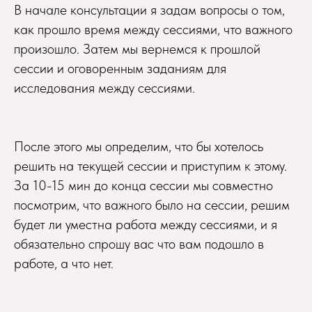
В начале консультации я задам вопросы о том,
как прошло время между сессиями, что важного
произошло. Затем мы вернемся к прошлой
сессии и оговоренным заданиям для
исследования между сессиями.
После этого мы определим, что бы хотелось
решить на текущей сессии и приступим к этому.
За 10-15 мин до конца сессии мы совместно
посмотрим, что важного было на сессии, решим
будет ли уместна работа между сессиями, и я
обязательно спрошу вас что вам подошло в
работе, а что нет.