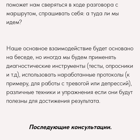
поможет нам сверяться в ходе разговора с
маршрутом, спрашивать себя: а туда ли мы
идем?
Наше основное взаимодействие будет основано
на беседе, но иногда мы будем применять
диагностические инструменты (тесты, опросники
и т.д), использовать наработанные протоколы (к
примеру, для работы с тревогой или депрессий),
различные техники и упражнения если они будут
полезны для достижения результата.
Последующие консультации.