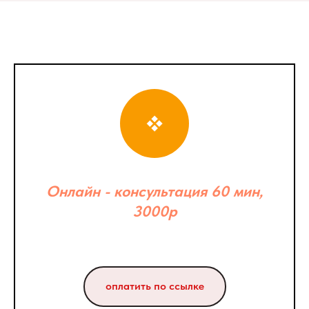
Онлайн - консультация 60 мин,
3000р
оплатить по ссылке