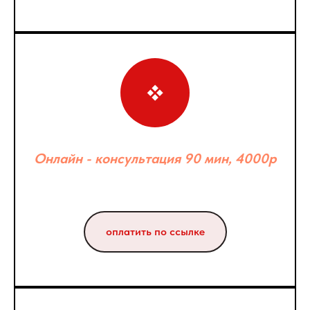
Онлайн - консультация 90 мин, 4000р
оплатить по ссылке