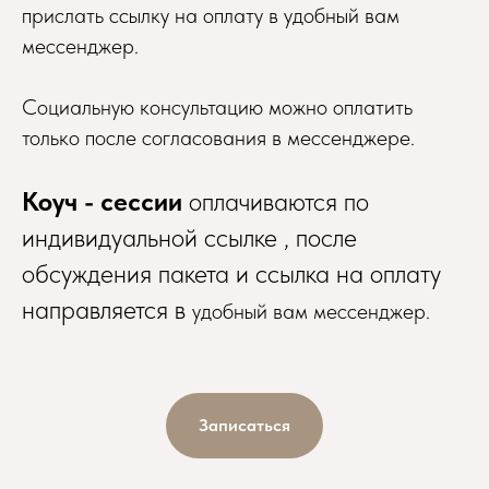
прислать ссылку на оплату в удобный вам
мессенджер.
Социальную консультацию можно оплатить
только после согласования в мессенджере.
Коуч - сессии
оплачиваются по
индивидуальной ссылке , после
обсуждения пакета и ссылка на оплату
направляется в
удобный вам мессенджер.
Записаться