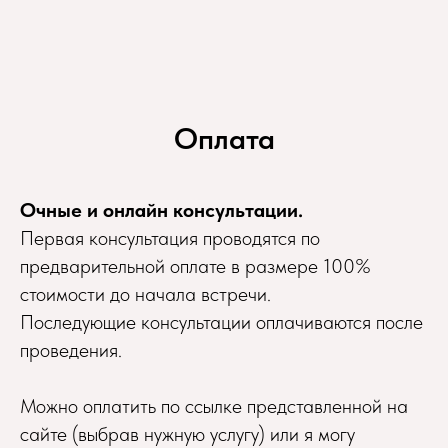
Оплата
Очные и онлайн консультации.
Первая консультация проводятся по
предварительной оплате в размере 100%
стоимости до начала встречи.
Последующие консультации оплачиваются после
проведения.
Можно оплатить по ссылке представленной на
сайте (выбрав нужную услугу) или я могу