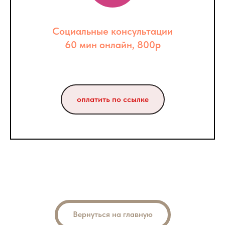
Социальные консультации
60 мин онлайн, 800р
оплатить по ссылке
Вернуться на главную