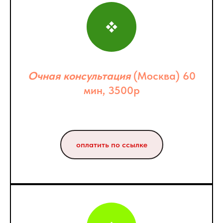
Очная консультация
(Москва) 60
мин, 3500р
оплатить по ссылке