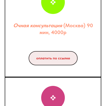
Очная консультация
(Москва) 90
мин, 4000р
оплатить по ссылке