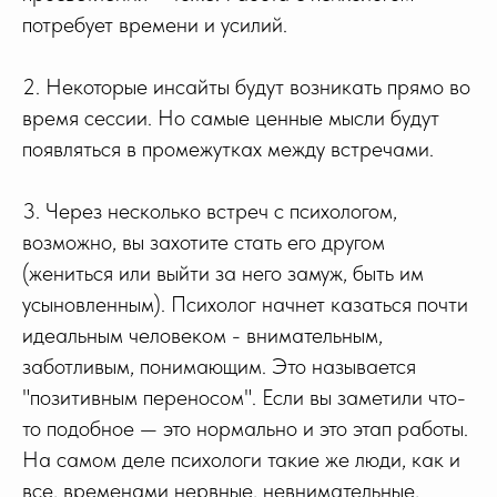
потребует времени и усилий.
2. Некоторые инсайты будут возникать прямо во
время сессии. Но самые ценные мысли будут
появляться в промежутках между встречами.
3. Через несколько встреч с психологом,
возможно, вы захотите стать его другом
(жениться или выйти за него замуж, быть им
усыновленным). Психолог начнет казаться почти
идеальным человеком - внимательным,
заботливым, понимающим. Это называется
"позитивным переносом". Если вы заметили что-
то подобное — это нормально и это этап работы.
На самом деле психологи такие же люди, как и
все, временами нервные, невнимательные,