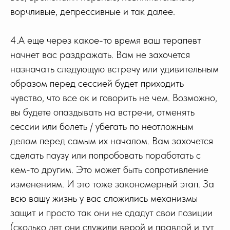
ворчливые, депрессивные и так далее.
4.А еще через какое-то время ваш терапевт
начнет вас раздражать. Вам не захочется
назначать следующую встречу или удивительным
образом перед сессией будет приходить
чувство, что все ок и говорить не чем. Возможно,
вы будете опаздывать на встречи, отменять
сессии или болеть / убегать по неотложным
делам перед самым их началом. Вам захочется
сделать паузу или попробовать поработать с
кем-то другим. Это может быть сопротивление
изменениям. И это тоже закономерный этап. За
всю вашу жизнь у вас сложились механизмы
защит и просто так они не сдадут свои позиции
(сколько лет они служили верой и правдой и тут