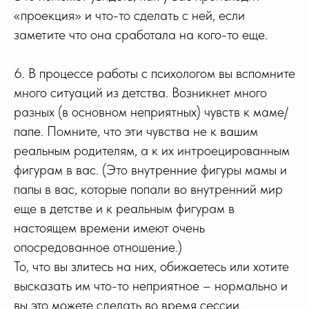
«проекция» и что-то сделать с ней, если
заметите что она сработала на кого-то еще.
6. В процессе работы с психологом вы вспомните
много ситуаций из детства. Возникнет много
разных (в основном неприятных) чувств к маме/
папе. Помните, что эти чувства не к вашим
реальным родителям, а к их интроецированным
фигурам в вас. (Это внутренние фигуры мамы и
папы в вас, которые попали во внутренний мир
еще в детстве и к реальным фигурам в
настоящем времени имеют очень
опосредованное отношение.)
То, что вы злитесь на них, обижаетесь или хотите
высказать им что-то неприятное – нормально и
вы это можете сделать во время сессии.