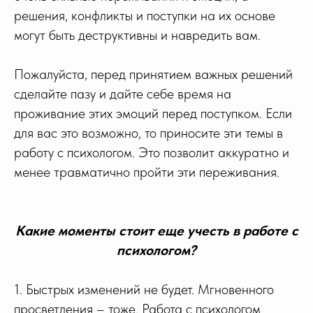
решения, конфликты и поступки на их основе
могут быть деструктивны и навредить вам.
Пожалуйста, перед принятием важных решений
сделайте пазу и дайте себе время на
проживание этих эмоций перед поступком. Если
для вас это возможно, то приносите эти темы в
работу с психологом. Это позволит аккуратно и
менее травматично пройти эти переживания.
Какие моменты стоит еще учесть в работе с
психологом?
1. Быстрых изменений не будет. Мгновенного
просветления – тоже. Работа с психологом