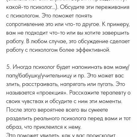
какой-то психолог...). Обсудите эти переживания
с психологом. Это поможет понять
сопротивление это или что-то другое. К примеру,
вам не подходит что-то или вы хотите завершить
работу. В любом случае, это обсуждение сделает
работу с психологом более эффективной.
5. Иногда психолог будет напоминать вам маму/
папу/бабушку/учительницу и пр. Это может вас
злить, расстраивать, напрягать или пугать. Это
называется «проекция». Расскажите терапевту о
своих чувствах и обсудите с ним эти моменты.
После этого вероятнее всего вы сумеете
разделить реального психолога перед вами и тот
образ, что приклеился к нему.
Это поможет увидеть, как у вас происходит