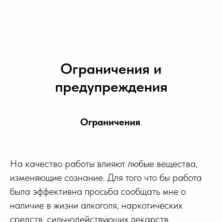
Ограничения и
предупреждения
Ограничения
.
На качество работы влияют любые вещества,
изменяющие сознание. Для того что бы работа
была эффективна просьба сообщать мне о
наличие в жизни алкоголя, наркотических
средств, сильнодействующих лекарств,