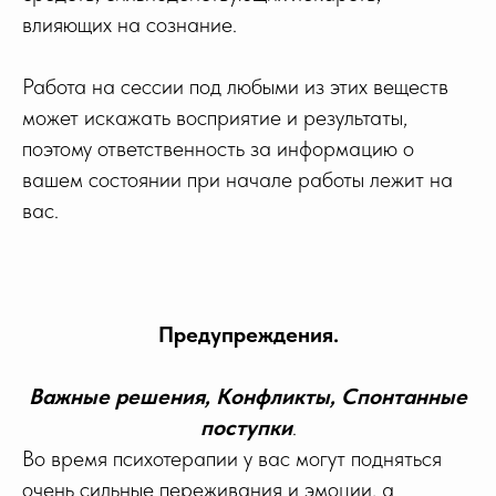
влияющих на сознание.
Работа на сессии под любыми из этих веществ
может искажать восприятие и результаты,
поэтому ответственность за информацию о
вашем состоянии при начале работы лежит на
вас.
Предупреждения.
Важные решения, Конфликты, Спонтанные
поступки
.
Во время психотерапии у вас могут подняться
очень сильные переживания и эмоции, а