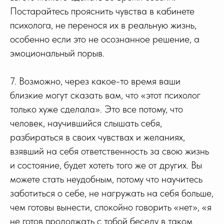
Постарайтесь прояснить чувства в кабинете
психолога, не перенося их в реальную жизнь,
особенно если это не осознанное решение, а
эмоциональный порыв.
7. Возможно, через какое-то время ваши
близкие могут сказать вам, что «этот психолог
только хуже сделала». Это все потому, что
человек, научившийся слышать себя,
разбираться в своих чувствах и желаниях,
взявший на себя ответственность за свою жизнь
и состояние, будет хотеть того же от других. Вы
можете стать неудобным, потому что научитесь
заботиться о себе, не нагружать на себя больше,
чем готовы вынести, спокойно говорить «нет», «я
не готов продолжать с тобой беседу в таком