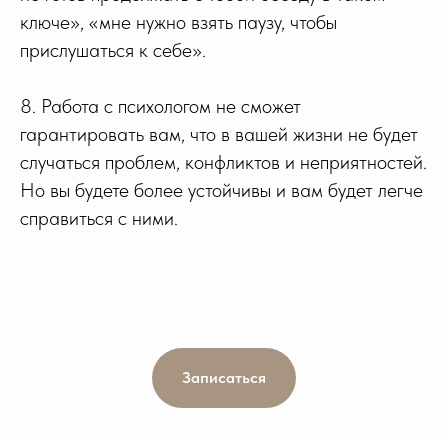
ключе», «мне нужно взять паузу, чтобы
прислушаться к себе».
8. Работа с психологом не сможет
гарантировать вам, что в вашей жизни не будет
случаться проблем, конфликтов и неприятностей.
Но вы будете более устойчивы и вам будет легче
справиться с ними.
Записаться