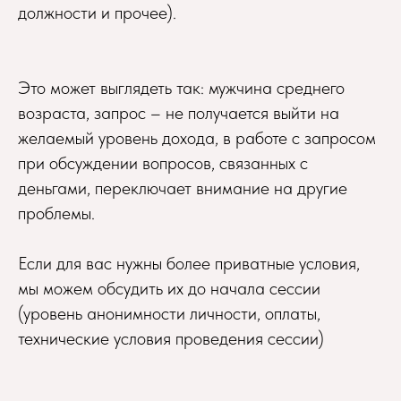
должности и прочее).
Это может выглядеть так: мужчина среднего
возраста, запрос – не получается выйти на
желаемый уровень дохода, в работе с запросом
при обсуждении вопросов, связанных с
деньгами, переключает внимание на другие
проблемы.
Если для вас нужны более приватные условия,
мы можем обсудить их до начала сессии
(уровень анонимности личности, оплаты,
технические условия проведения сессии)