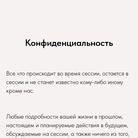
Конфиденциальность
Все что происходит во время сессии, остается в
сессии и не станет известно кому-либо иному
кроме нас.
Любые подробности вашей жизни в прошлом,
настоящем и планируемые действия в будущем,
обсуждаемые на сессии, а также ничего из того,